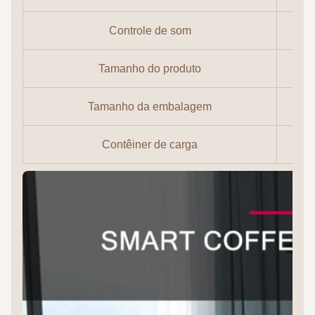
Controle de som
Tamanho do produto
Tamanho da embalagem
Contêiner de carga