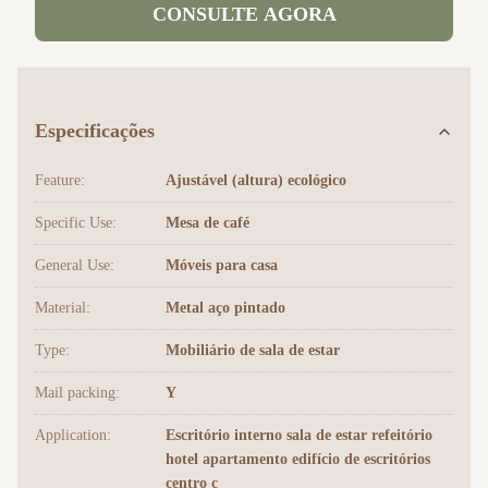
CONSULTE AGORA
Especificações
Feature:
Ajustável (altura) ecológico
Specific Use:
Mesa de café
General Use:
Móveis para casa
Material:
Metal aço pintado
Type:
Mobiliário de sala de estar
Mail packing:
Y
Application:
Escritório interno sala de estar refeitório
hotel apartamento edifício de escritórios
centro c