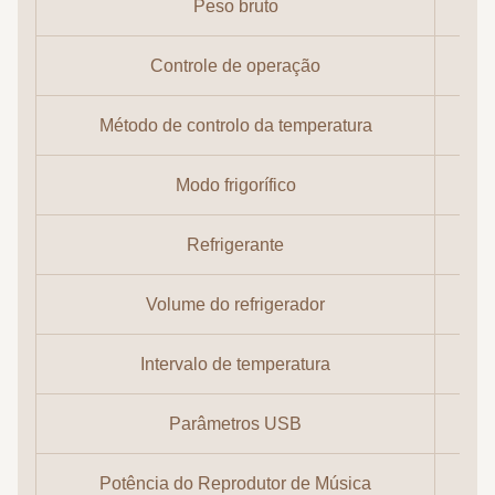
Peso bruto
Controle de operação
Método de controlo da temperatura
Modo frigorífico
Refrigerante
Volume do refrigerador
Intervalo de temperatura
Parâmetros USB
Potência do Reprodutor de Música