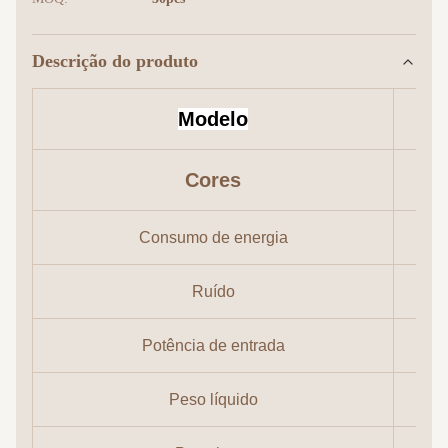
Descrição do produto
Modelo
Cores
Consumo de energia
Ruído
Potência de entrada
Peso líquido