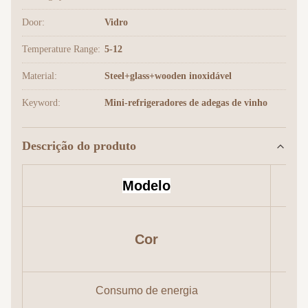
Door:
Vidro
Temperature Range:
5-12
Material:
Steel+glass+wooden inoxidável
Keyword:
Mini-refrigeradores de adegas de vinho
Descrição do produto
Modelo
Cor
Consumo de energia