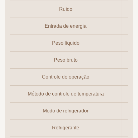
Ruído
Entrada de energia
Peso líquido
Peso bruto
Controle de operação
Método de controle de temperatura
Modo de refrigerador
Refrigerante