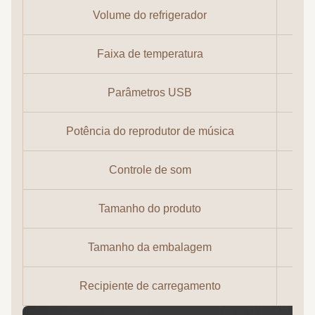
Volume do refrigerador
Faixa de temperatura
Parâmetros USB
Potência do reprodutor de música
Controle de som
Tamanho do produto
Tamanho da embalagem
Recipiente de carregamento