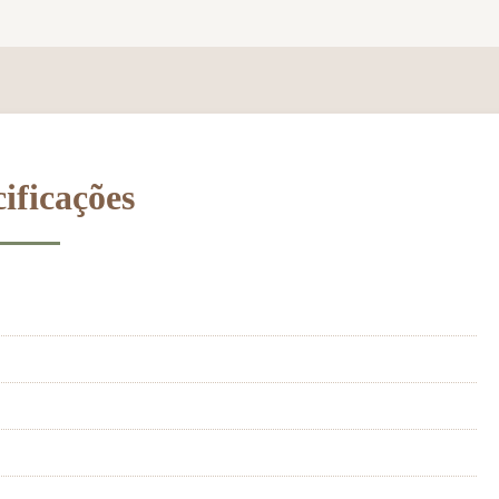
ificações