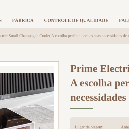
S
FÁBRICA
CONTROLE DE QUALIDADE
FAL
ctric Small Champagne Cooler A escolha perfeita para as suas necessidades de 
Prime Electr
A escolha per
necessidades 
Lugar de origem:
Anhu