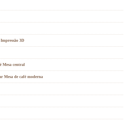
, Impressão 3D
é Mesa central
tar Mesa de café moderna