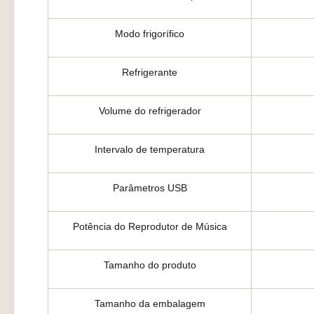
Modo frigorífico
Refrigerante
Volume do refrigerador
Intervalo de temperatura
Parâmetros USB
Potência do Reprodutor de Música
Tamanho do produto
Tamanho da embalagem